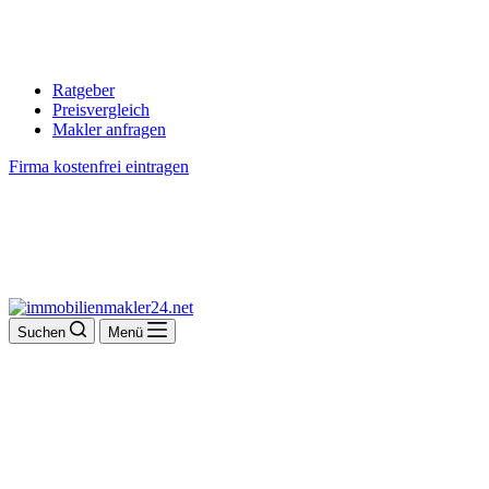
Ratgeber
Preisvergleich
Makler anfragen
Firma kostenfrei eintragen
Suchen
Menü