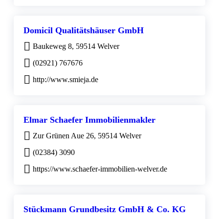
Domicil Qualitätshäuser GmbH
Baukeweg 8, 59514 Welver
(02921) 767676
http://www.smieja.de
Elmar Schaefer Immobilienmakler
Zur Grünen Aue 26, 59514 Welver
(02384) 3090
https://www.schaefer-immobilien-welver.de
Stückmann Grundbesitz GmbH & Co. KG