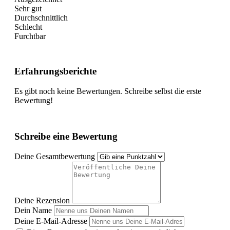
Sehr gut
Durchschnittlich
Schlecht
Furchtbar
Erfahrungsberichte
Es gibt noch keine Bewertungen. Schreibe selbst die erste
Bewertung!
Schreibe eine Bewertung
Deine Gesamtbewertung
Deine Rezension
Dein Name
Deine E-Mail-Adresse