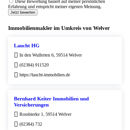
Diese Bewertung basiert auf meiner persönlichen
Erfahrung und entspricht meiner eigenen Meinung.
Jetzt bewerten
Immobilienmakler im Umkreis von Welver
Laucht HG
In den Wulferten 6, 59514 Welver
(02384) 911520
https://laucht-immobilien.de
Bernhard Keiter Immobilien und
Versicherungen
Rossbierke 1, 59514 Welver
(02384) 732