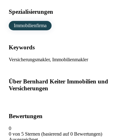
Spezialisierungen
Immobilienfirma
Keywords
Versicherungsmakler, Immobilienmakler
Über Bernhard Keiter Immobilien und
Versicherungen
Bewertungen
0
0 von 5 Sternen (basierend auf 0 Bewertungen)
Ausgezeichnet