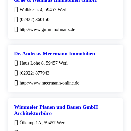
Grae & Neuhaus Immobilien GmbH
Walbkestr. 4, 59457 Werl
(02922) 860150
http://www.gn-immofinanz.de
Dr. Andreas Meermann Immobilien
Haus Lohe 8, 59457 Werl
(02922) 877943
http://www.meermann-online.de
Wimmeler Planen und Bauen GmbH
Architekturbüro
Ölkamp 1A, 59457 Werl