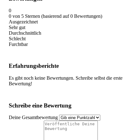
0
0 von 5 Sternen (basierend auf 0 Bewertungen)
Ausgezeichnet
Sehr gut
Durchschnittlich
Schlecht
Furchtbar
Erfahrungsberichte
Es gibt noch keine Bewertungen. Schreibe selbst die erste
Bewertung!
Schreibe eine Bewertung
Deine Gesamtbewertung