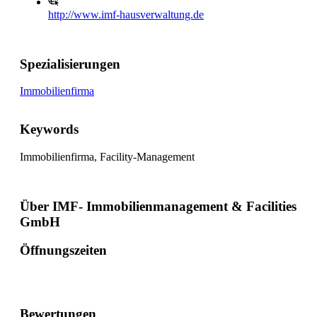
http://www.imf-hausverwaltung.de
Spezialisierungen
Immobilienfirma
Keywords
Immobilienfirma, Facility-Management
Über IMF- Immobilienmanagement & Facilities
GmbH
Öffnungszeiten
Bewertungen