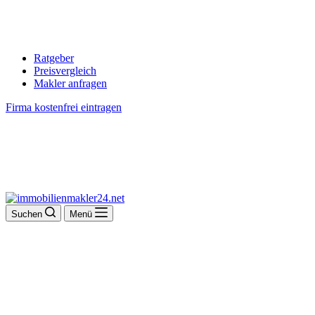
Ratgeber
Preisvergleich
Makler anfragen
Firma kostenfrei eintragen
Suchen
Menü