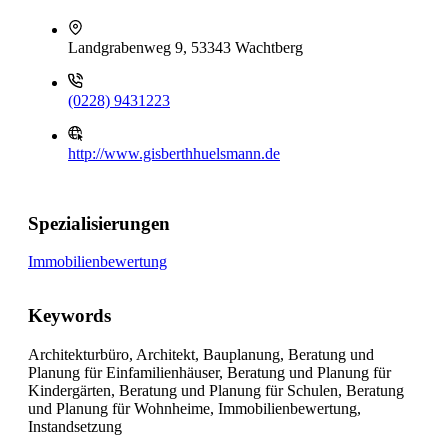
Landgrabenweg 9, 53343 Wachtberg
(0228) 9431223
http://www.gisberthhuelsmann.de
Spezialisierungen
Immobilienbewertung
Keywords
Architekturbüro, Architekt, Bauplanung, Beratung und
Planung für Einfamilienhäuser, Beratung und Planung für
Kindergärten, Beratung und Planung für Schulen, Beratung
und Planung für Wohnheime, Immobilienbewertung,
Instandsetzung