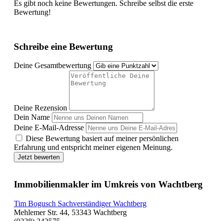
Es gibt noch keine Bewertungen. Schreibe selbst die erste
Bewertung!
Schreibe eine Bewertung
Deine Gesamtbewertung
Deine Rezension
Dein Name
Deine E-Mail-Adresse
Diese Bewertung basiert auf meiner persönlichen
Erfahrung und entspricht meiner eigenen Meinung.
Jetzt bewerten
Immobilienmakler im Umkreis von Wachtberg
Tim Bogusch Sachverständiger Wachtberg
Mehlemer Str. 44, 53343 Wachtberg