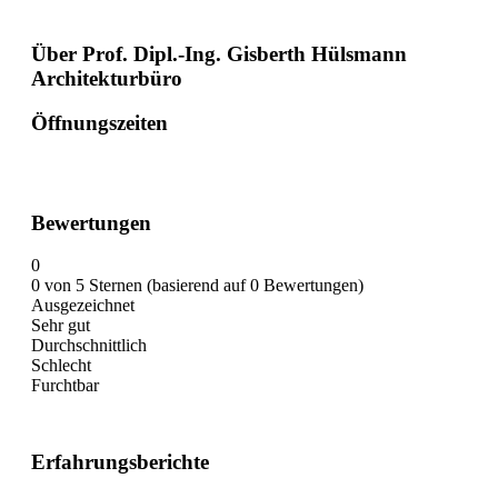
Über Prof. Dipl.-Ing. Gisberth Hülsmann
Architekturbüro
Öffnungszeiten
Bewertungen
0
0 von 5 Sternen (basierend auf 0 Bewertungen)
Ausgezeichnet
Sehr gut
Durchschnittlich
Schlecht
Furchtbar
Erfahrungsberichte