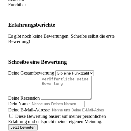
Furchtbar
Erfahrungsberichte
Es gibt noch keine Bewertungen. Schreibe selbst die erste
Bewertung!
Schreibe eine Bewertung
Deine Gesamtbewertung
Deine Rezension
Dein Name
Deine E-Mail-Adresse
Diese Bewertung basiert auf meiner persönlichen
Erfahrung und entspricht meiner eigenen Meinung.
Jetzt bewerten