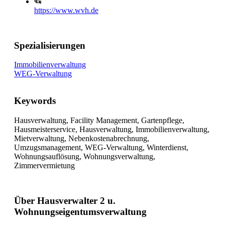
https://www.wvh.de
Spezialisierungen
Immobilienverwaltung
WEG-Verwaltung
Keywords
Hausverwaltung, Facility Management, Gartenpflege,
Hausmeisterservice, Hausverwaltung, Immobilienverwaltung,
Mietverwaltung, Nebenkostenabrechnung,
Umzugsmanagement, WEG-Verwaltung, Winterdienst,
Wohnungsauflösung, Wohnungsverwaltung,
Zimmervermietung
Über Hausverwalter 2 u.
Wohnungseigentumsverwaltung