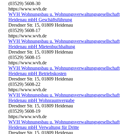
(03529) 5608-30
https://www.wvh.de
WVH Wohnungsbau u. Wohnungsverwaltungsgesellschaft
Heidenau mbH Geschäftsführung
Dresdner Str. 15, 01809 Heidenau
(03529) 5608-17
https://www.wvh.de
WVH Wohnungsbau u. Wohnungsverwaltungsgesellschaft
Heidenau mbH Mietenbuchhaltung
Dresdner Str. 15, 01809 Heidenau
(03529) 5608-15
https://www.wvh.de
WVH Wohnungsbau u. Wohnungsverwaltungsgesellschaft
Heidenau mbH Betriebskosten
Dresdner Str. 15, 01809 Heidenau
(03529) 5608-22
https://www.wvh.de
WVH Wohnungsbau u. Wohnungsverwaltungsgesellschaft
Heidenau mbH Wohnraumvergabe
Dresdner Str. 15, 01809 Heidenau
(03529) 5608-19
https://www.wvh.de
WVH Wohnungsbau u. Wohnungsverwaltungsgesellschaft
Heidenau mbH Verwaltung für Dritte
Dresdner Str. 15, 01809 Heidenau