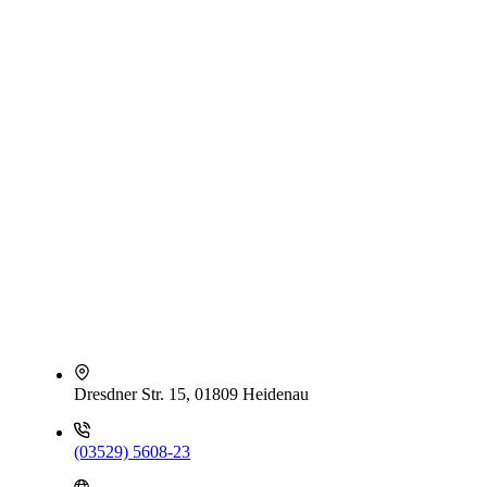
Dresdner Str. 15, 01809 Heidenau
(03529) 5608-23