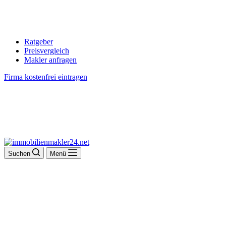
Ratgeber
Preisvergleich
Makler anfragen
Firma kostenfrei eintragen
Suchen
Menü