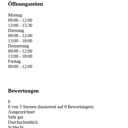
Öffnungszeiten
Montag
09:00 - 12:00
13:00 - 15:30
Dienstag
09:00 - 12:00
13:00 - 18:00
Donnerstag
09:00 - 12:00
13:00 - 18:00
Freitag
09:00 - 12:00
Bewertungen
0
0 von 5 Sternen (basierend auf 0 Bewertungen)
Ausgezeichnet
Sehr gut
Durchschnittlich
Schlecht