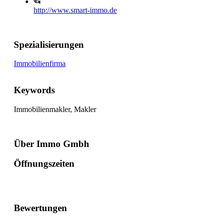
http://www.smart-immo.de
Spezialisierungen
Immobilienfirma
Keywords
Immobilienmakler, Makler
Über Immo Gmbh
Öffnungszeiten
Bewertungen