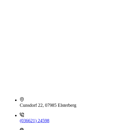
Cunsdorf 22, 07985 Elsterberg
(036621) 24598