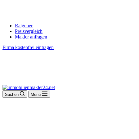
Ratgeber
Preisvergleich
Makler anfragen
Firma kostenfrei eintragen
Suchen
Menü