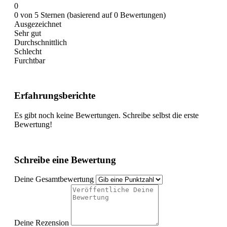
0
0 von 5 Sternen (basierend auf 0 Bewertungen)
Ausgezeichnet
Sehr gut
Durchschnittlich
Schlecht
Furchtbar
Erfahrungsberichte
Es gibt noch keine Bewertungen. Schreibe selbst die erste
Bewertung!
Schreibe eine Bewertung
Deine Gesamtbewertung
Deine Rezension