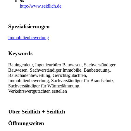
http://www.seidlich.de
Spezialisierungen
Immobilienbewertung
Keywords
Bauingenieur, Ingenieurbüro Bauwesen, Sachverständiger
Bauwesen, Sachverständiger Immobilie, Baubetreuung,
Bauschädenbewertung, Gerichtsgutachten,
Immobilienbewertung, Sachverständiger für Brandschutz,
Sachverständiger für Wärmedämmung,
Verkehrswertgutachten erstellen
Über Seidlich + Seidlich
Öffnungszeiten