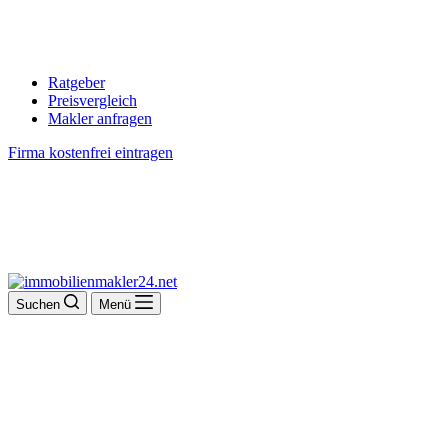
Ratgeber
Preisvergleich
Makler anfragen
Firma kostenfrei eintragen
Suchen
Menü