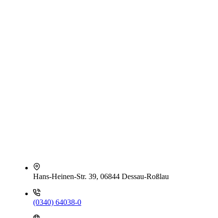
Hans-Heinen-Str. 39, 06844 Dessau-Roßlau
(0340) 64038-0