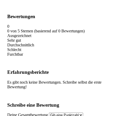
Bewertungen
0
0 von 5 Sternen (basierend auf 0 Bewertungen)
Ausgezeichnet
Sehr gut
Durchschnittlich
Schlecht
Furchtbar
Erfahrungsberichte
Es gibt noch keine Bewertungen. Schreibe selbst die erste
Bewertung!
Schreibe eine Bewertung
Deine Gesamtbewertung