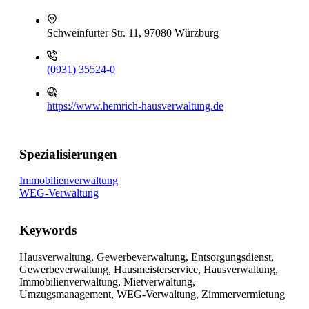
Schweinfurter Str. 11, 97080 Würzburg
(0931) 35524-0
https://www.hemrich-hausverwaltung.de
Spezialisierungen
Immobilienverwaltung
WEG-Verwaltung
Keywords
Hausverwaltung, Gewerbeverwaltung, Entsorgungsdienst,
Gewerbeverwaltung, Hausmeisterservice, Hausverwaltung,
Immobilienverwaltung, Mietverwaltung,
Umzugsmanagement, WEG-Verwaltung, Zimmervermietung