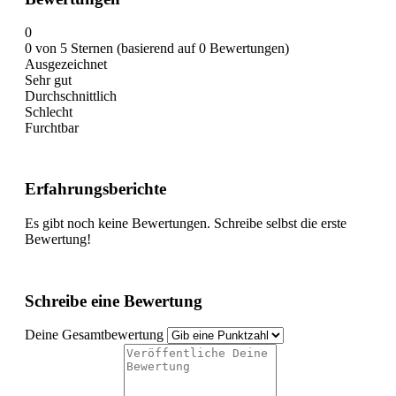
0
0 von 5 Sternen (basierend auf 0 Bewertungen)
Ausgezeichnet
Sehr gut
Durchschnittlich
Schlecht
Furchtbar
Erfahrungsberichte
Es gibt noch keine Bewertungen. Schreibe selbst die erste
Bewertung!
Schreibe eine Bewertung
Deine Gesamtbewertung