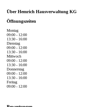
Über Hemrich Hausverwaltung KG
Öffnungszeiten
Montag
09:00 - 12:00
13:30 - 16:00
Dienstag
09:00 - 12:00
13:30 - 16:00
Mittwoch
09:00 - 12:00
13:30 - 16:00
Donnerstag
09:00 - 12:00
13:30 - 16:00
Freitag
09:00 - 12:00
Bewertungen