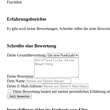
Furchtbar
Erfahrungsberichte
Es gibt noch keine Bewertungen. Schreibe selbst die erste Bewert
Schreibe eine Bewertung
Deine Gesamtbewertung
Deine Rezension
Dein Name
Deine E-Mail-Adresse
Diese Bewertung basiert auf meiner persönlichen Erfahrung u
Jetzt bewerten
Immobilienmakler im Umkreis von Ulm