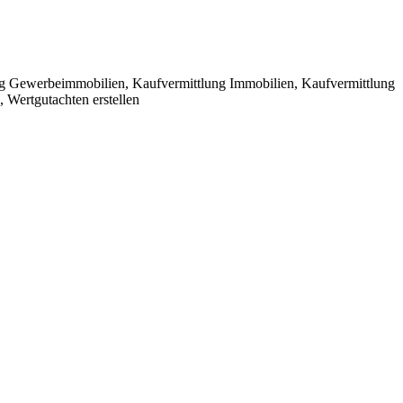
ng Gewerbeimmobilien, Kaufvermittlung Immobilien, Kaufvermittlung
 Wertgutachten erstellen