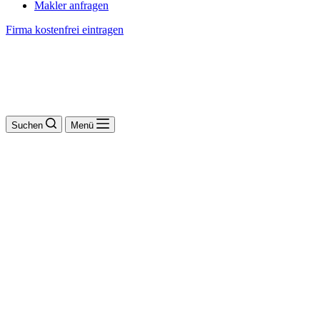
Makler anfragen
Firma kostenfrei eintragen
Suchen
Menü