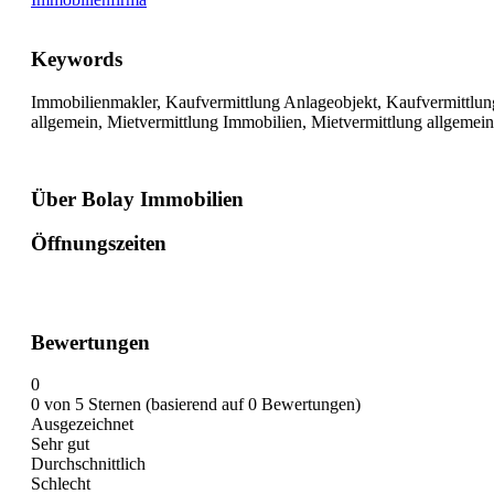
Keywords
Immobilienmakler, Kaufvermittlung Anlageobjekt, Kaufvermittlu
allgemein, Mietvermittlung Immobilien, Mietvermittlung allgemein,
Über Bolay Immobilien
Öffnungszeiten
Bewertungen
0
0 von 5 Sternen (basierend auf 0 Bewertungen)
Ausgezeichnet
Sehr gut
Durchschnittlich
Schlecht