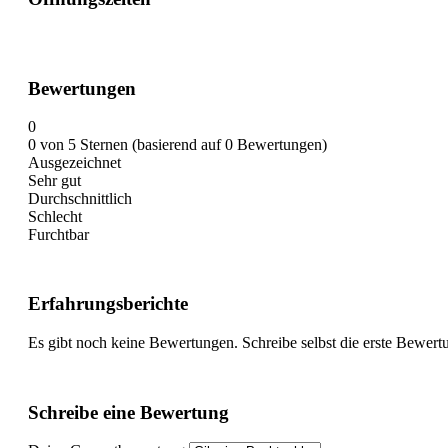
Bewertungen
0
0 von 5 Sternen (basierend auf 0 Bewertungen)
Ausgezeichnet
Sehr gut
Durchschnittlich
Schlecht
Furchtbar
Erfahrungsberichte
Es gibt noch keine Bewertungen. Schreibe selbst die erste Bewert
Schreibe eine Bewertung