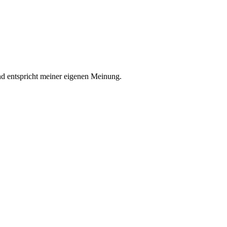
nd entspricht meiner eigenen Meinung.