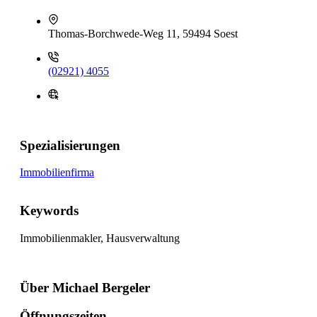
Thomas-Borchwede-Weg 11, 59494 Soest
(02921) 4055
Spezialisierungen
Immobilienfirma
Keywords
Immobilienmakler, Hausverwaltung
Über Michael Bergeler
Öffnungszeiten