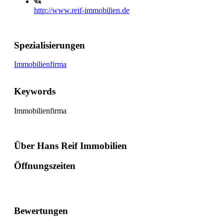
http://www.reif-immobilien.de
Spezialisierungen
Immobilienfirma
Keywords
Immobilienfirma
Über Hans Reif Immobilien
Öffnungszeiten
Bewertungen