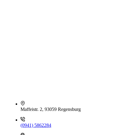
Maffeistr. 2, 93059 Regensburg
(0941) 5862284