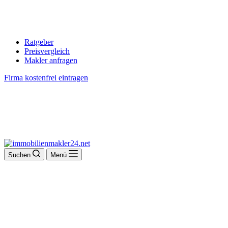
Ratgeber
Preisvergleich
Makler anfragen
Firma kostenfrei eintragen
Suchen
Menü