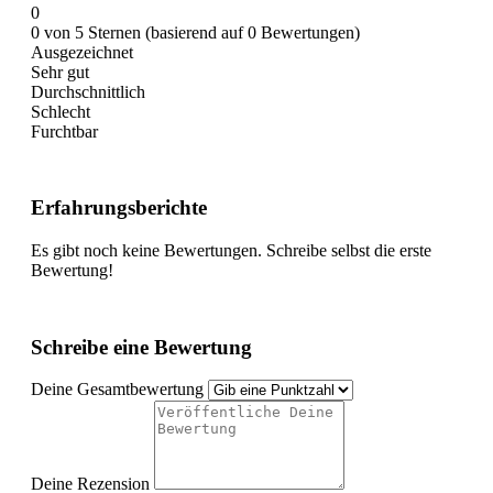
0
0 von 5 Sternen (basierend auf 0 Bewertungen)
Ausgezeichnet
Sehr gut
Durchschnittlich
Schlecht
Furchtbar
Erfahrungsberichte
Es gibt noch keine Bewertungen. Schreibe selbst die erste
Bewertung!
Schreibe eine Bewertung
Deine Gesamtbewertung
Deine Rezension