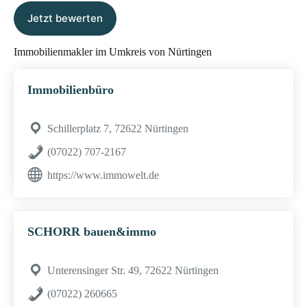
Jetzt bewerten
Immobilienmakler im Umkreis von Nürtingen
Immobilienbüro
Schillerplatz 7, 72622 Nürtingen
(07022) 707-2167
https://www.immowelt.de
SCHORR bauen&immo
Unterensinger Str. 49, 72622 Nürtingen
(07022) 260665