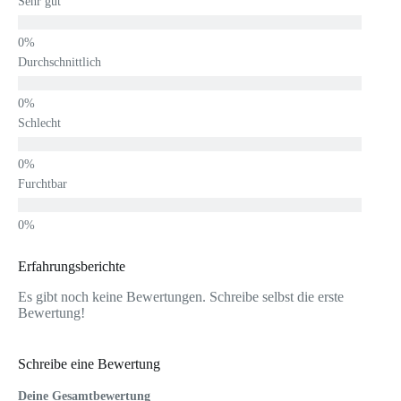
Sehr gut
Durchschnittlich
Schlecht
Furchtbar
Erfahrungsberichte
Es gibt noch keine Bewertungen. Schreibe selbst die erste
Bewertung!
Schreibe eine Bewertung
Deine Gesamtbewertung