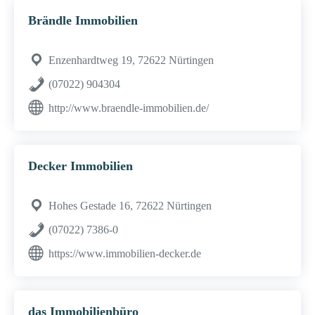
Brändle Immobilien
Enzenhardtweg 19, 72622 Nürtingen
(07022) 904304
http://www.braendle-immobilien.de/
Decker Immobilien
Hohes Gestade 16, 72622 Nürtingen
(07022) 7386-0
https://www.immobilien-decker.de
das Immobilienbüro