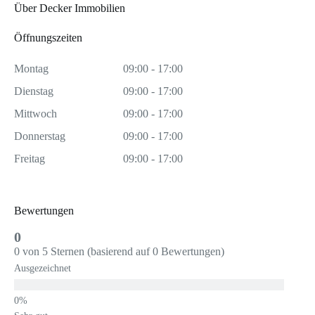
Über Decker Immobilien
Öffnungszeiten
Montag
09:00 - 17:00
Dienstag
09:00 - 17:00
Mittwoch
09:00 - 17:00
Donnerstag
09:00 - 17:00
Freitag
09:00 - 17:00
Bewertungen
0
0 von 5 Sternen (basierend auf 0 Bewertungen)
Ausgezeichnet