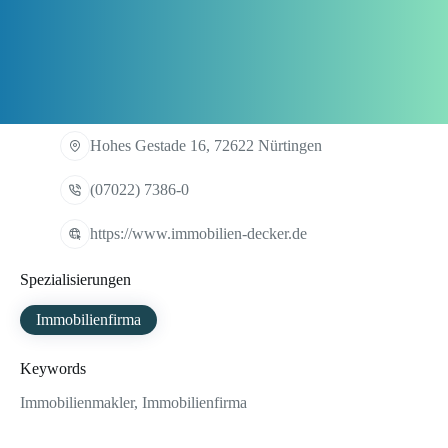
Hohes Gestade 16, 72622 Nürtingen
(07022) 7386-0
https://www.immobilien-decker.de
Spezialisierungen
Immobilienfirma
Keywords
Immobilienmakler, Immobilienfirma