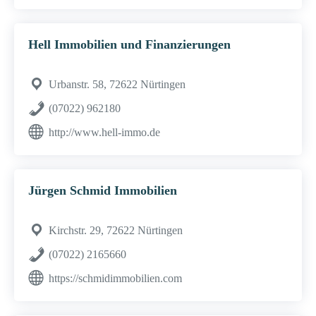
Hell Immobilien und Finanzierungen
Urbanstr. 58, 72622 Nürtingen
(07022) 962180
http://www.hell-immo.de
Jürgen Schmid Immobilien
Kirchstr. 29, 72622 Nürtingen
(07022) 2165660
https://schmidimmobilien.com