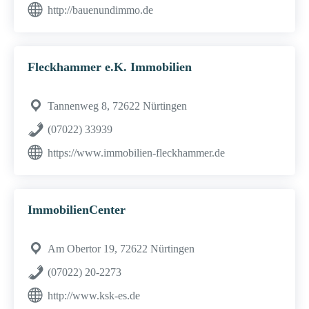
http://bauenundimmo.de
Fleckhammer e.K. Immobilien
Tannenweg 8, 72622 Nürtingen
(07022) 33939
https://www.immobilien-fleckhammer.de
ImmobilienCenter
Am Obertor 19, 72622 Nürtingen
(07022) 20-2273
http://www.ksk-es.de