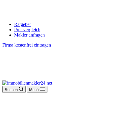
Ratgeber
Preisvergleich
Makler anfragen
Firma kostenfrei eintragen
Suchen
Menü