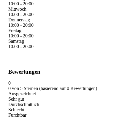
10:00 - 20:00
Mittwoch
10:00 - 20:00
Donnerstag
10:00 - 20:00
Freitag
10:00 - 20:00
Samstag
10:00 - 20:00
Bewertungen
0
0 von 5 Sternen (basierend auf 0 Bewertungen)
Ausgezeichnet
Sehr gut
Durchschnittlich
Schlecht
Furchtbar