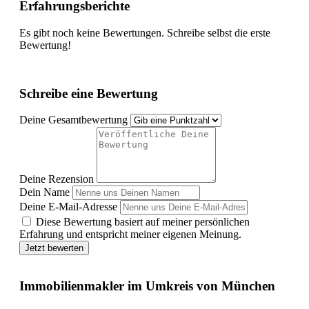
Erfahrungsberichte
Es gibt noch keine Bewertungen. Schreibe selbst die erste
Bewertung!
Schreibe eine Bewertung
Deine Gesamtbewertung
Deine Rezension
Dein Name
Deine E-Mail-Adresse
Diese Bewertung basiert auf meiner persönlichen
Erfahrung und entspricht meiner eigenen Meinung.
Jetzt bewerten
Immobilienmakler im Umkreis von München