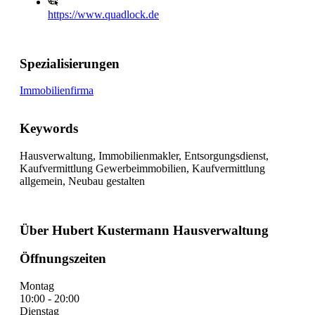
https://www.quadlock.de
Spezialisierungen
Immobilienfirma
Keywords
Hausverwaltung, Immobilienmakler, Entsorgungsdienst,
Kaufvermittlung Gewerbeimmobilien, Kaufvermittlung
allgemein, Neubau gestalten
Über Hubert Kustermann Hausverwaltung
Öffnungszeiten
Montag
10:00 - 20:00
Dienstag