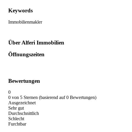
Keywords
Immobilienmakler
Über Alferi Immobilien
Öffnungszeiten
Bewertungen
0
0 von 5 Sternen (basierend auf 0 Bewertungen)
Ausgezeichnet
Sehr gut
Durchschnittlich
Schlecht
Furchtbar