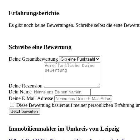
Erfahrungsberichte
Es gibt noch keine Bewertungen. Schreibe selbst die erste Bewert
Schreibe eine Bewertung
Deine Gesamtbewertung
Deine Rezension
Dein Name
Deine E-Mail-Adresse
Diese Bewertung basiert auf meiner persönlichen Erfahrung u
Jetzt bewerten
Immobilienmakler im Umkreis von Leipzig