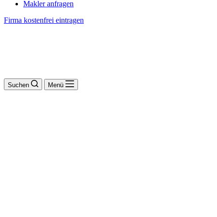
Makler anfragen
Firma kostenfrei eintragen
Suchen
Menü