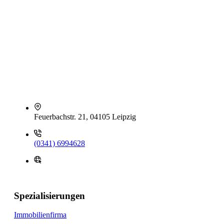
Feuerbachstr. 21, 04105 Leipzig
(0341) 6994628
Spezialisierungen
Immobilienfirma