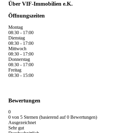
Über VIF-Immobilien e.K.
Öffnungszeiten
Montag
08:30 - 17:00
Dienstag
08:30 - 17:00
Mittwoch
08:30 - 17:00
Donnerstag
08:30 - 17:00
Freitag
08:30 - 15:00
Bewertungen
0
0 von 5 Sternen (basierend auf 0 Bewertungen)
Ausgezeichnet
Sehr gut