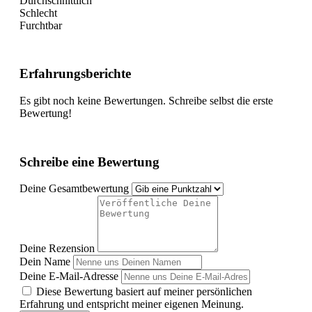
Durchschnittlich
Schlecht
Furchtbar
Erfahrungsberichte
Es gibt noch keine Bewertungen. Schreibe selbst die erste
Bewertung!
Schreibe eine Bewertung
Deine Gesamtbewertung
Deine Rezension
Dein Name
Deine E-Mail-Adresse
Diese Bewertung basiert auf meiner persönlichen
Erfahrung und entspricht meiner eigenen Meinung.