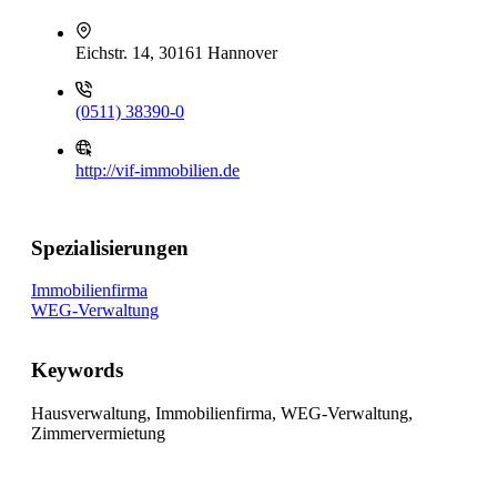
Eichstr. 14, 30161 Hannover
(0511) 38390-0
http://vif-immobilien.de
Spezialisierungen
Immobilienfirma
WEG-Verwaltung
Keywords
Hausverwaltung, Immobilienfirma, WEG-Verwaltung,
Zimmervermietung