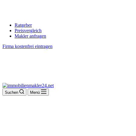
Ratgeber
Preisvergleich
Makler anfragen
Firma kostenfrei eintragen
Suchen
Menü