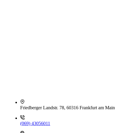
Friedberger Landstr. 78, 60316 Frankfurt am Main
(069) 43056011