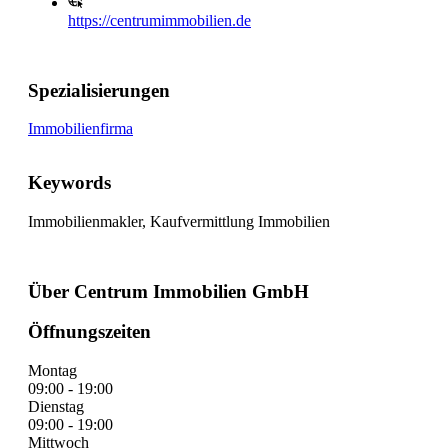
https://centrumimmobilien.de
Spezialisierungen
Immobilienfirma
Keywords
Immobilienmakler, Kaufvermittlung Immobilien
Über Centrum Immobilien GmbH
Öffnungszeiten
Montag
09:00 - 19:00
Dienstag
09:00 - 19:00
Mittwoch