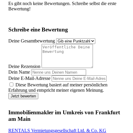
Es gibt noch keine Bewertungen. Schreibe selbst die erste
Bewertung!
Schreibe eine Bewertung
Deine Gesamtbewertung
Deine Rezension
Dein Name
Deine E-Mail-Adresse
Diese Bewertung basiert auf meiner persönlichen
Erfahrung und entspricht meiner eigenen Meinung.
Jetzt bewerten
Immobilienmakler im Umkreis von Frankfurt
am Main
RENTALS Vermietungsgesellschaft Ltd. & Co. KG