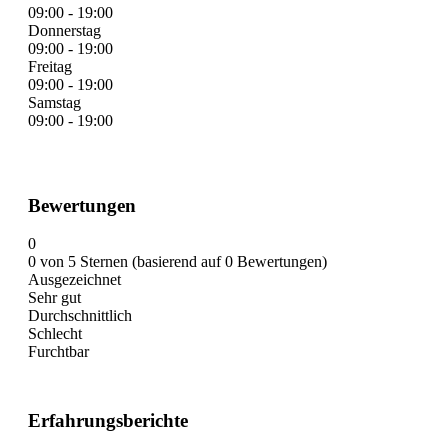
09:00 - 19:00
Donnerstag
09:00 - 19:00
Freitag
09:00 - 19:00
Samstag
09:00 - 19:00
Bewertungen
0
0 von 5 Sternen (basierend auf 0 Bewertungen)
Ausgezeichnet
Sehr gut
Durchschnittlich
Schlecht
Furchtbar
Erfahrungsberichte