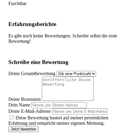
Furchtbar
Erfahrungsberichte
Es gibt noch keine Bewertungen. Schreibe selbst die erste
Bewertung!
Schreibe eine Bewertung
Deine Gesamtbewertung
Deine Rezension
Dein Name
Deine E-Mail-Adresse
Diese Bewertung basiert auf meiner persönlichen
Erfahrung und entspricht meiner eigenen Meinung.
Jetzt bewerten