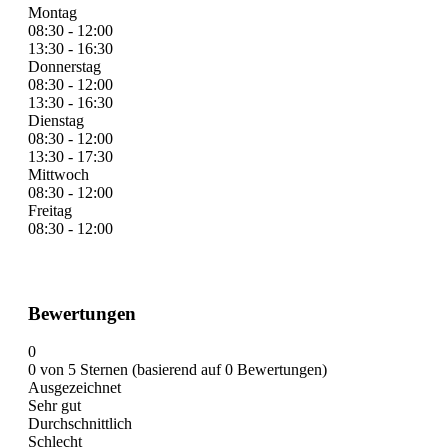
Montag
08:30 - 12:00
13:30 - 16:30
Donnerstag
08:30 - 12:00
13:30 - 16:30
Dienstag
08:30 - 12:00
13:30 - 17:30
Mittwoch
08:30 - 12:00
Freitag
08:30 - 12:00
Bewertungen
0
0 von 5 Sternen (basierend auf 0 Bewertungen)
Ausgezeichnet
Sehr gut
Durchschnittlich
Schlecht