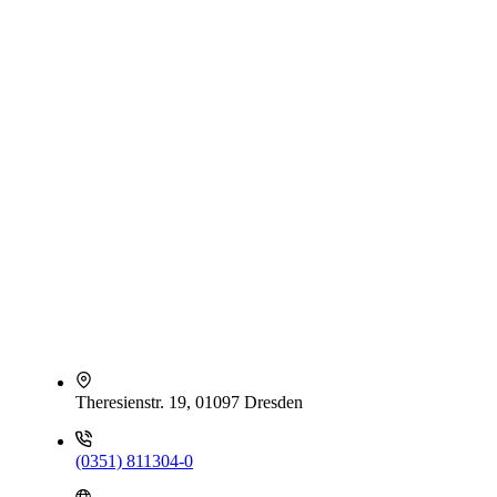
Theresienstr. 19, 01097 Dresden
(0351) 811304-0