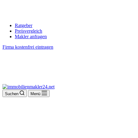
Ratgeber
Preisvergleich
Makler anfragen
Firma kostenfrei eintragen
Suchen
Menü