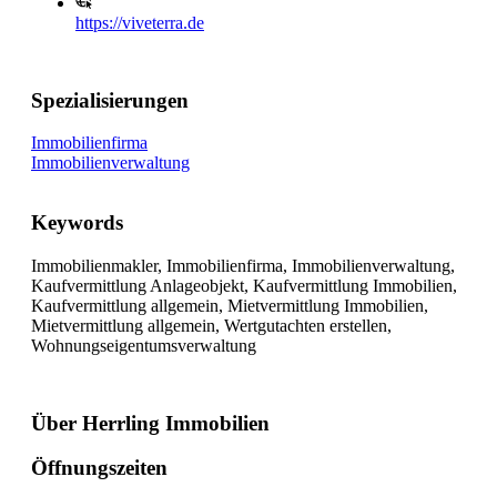
https://viveterra.de
Spezialisierungen
Immobilienfirma
Immobilienverwaltung
Keywords
Immobilienmakler, Immobilienfirma, Immobilienverwaltung,
Kaufvermittlung Anlageobjekt, Kaufvermittlung Immobilien,
Kaufvermittlung allgemein, Mietvermittlung Immobilien,
Mietvermittlung allgemein, Wertgutachten erstellen,
Wohnungseigentumsverwaltung
Über Herrling Immobilien
Öffnungszeiten