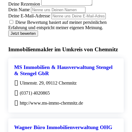
Deine Rezension
Dein Name
Deine E-Mail-Adresse
Diese Bewertung basiert auf meiner persönlichen
Erfahrung und entspricht meiner eigenen Meinung.
Jetzt bewerten
Immobilienmakler im Umkreis von Chemnitz
MS Immobilien & Hausverwaltung Stengel
& Stengel GbR
Ulmenstr. 29, 09112 Chemnitz
(0371) 4020865
http://www.ms-immo-chemnitz.de
Wagner Büro Immobilienverwaltung OHG