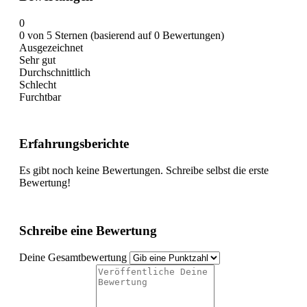
0
0 von 5 Sternen (basierend auf 0 Bewertungen)
Ausgezeichnet
Sehr gut
Durchschnittlich
Schlecht
Furchtbar
Erfahrungsberichte
Es gibt noch keine Bewertungen. Schreibe selbst die erste
Bewertung!
Schreibe eine Bewertung
Deine Gesamtbewertung