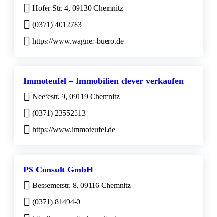
Hofer Str. 4, 09130 Chemnitz
(0371) 4012783
https://www.wagner-buero.de
Immoteufel – Immobilien clever verkaufen
Neefestr. 9, 09119 Chemnitz
(0371) 23552313
https://www.immoteufel.de
PS Consult GmbH
Bessemerstr. 8, 09116 Chemnitz
(0371) 81494-0