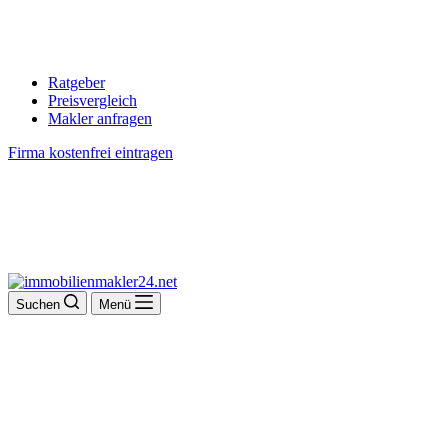
Ratgeber
Preisvergleich
Makler anfragen
Firma kostenfrei eintragen
Suchen
Menü