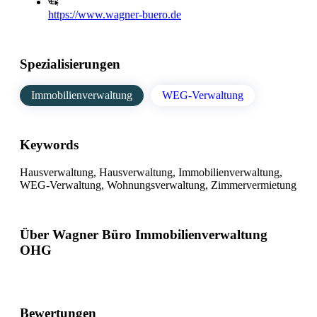
https://www.wagner-buero.de
Spezialisierungen
Immobilienverwaltung
WEG-Verwaltung
Keywords
Hausverwaltung, Hausverwaltung, Immobilienverwaltung,
WEG-Verwaltung, Wohnungsverwaltung, Zimmervermietung
Über Wagner Büro Immobilienverwaltung
OHG
Bewertungen