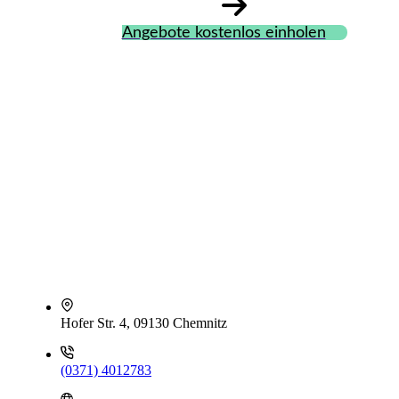
Angebote kostenlos einholen
Hofer Str. 4, 09130 Chemnitz
(0371) 4012783