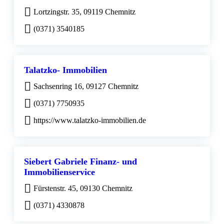
Lortzingstr. 35, 09119 Chemnitz
(0371) 3540185
Talatzko- Immobilien
Sachsenring 16, 09127 Chemnitz
(0371) 7750935
https://www.talatzko-immobilien.de
Siebert Gabriele Finanz- und
Immobilienservice
Fürstenstr. 45, 09130 Chemnitz
(0371) 4330878