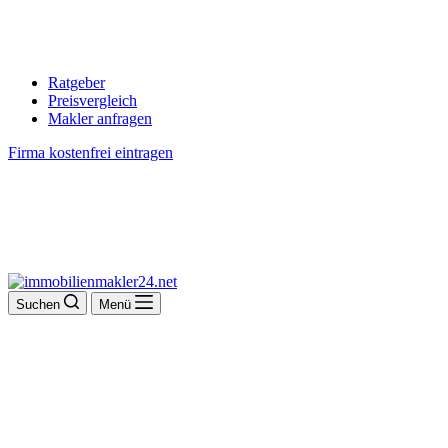
Ratgeber
Preisvergleich
Makler anfragen
Firma kostenfrei eintragen
Suchen
Menü