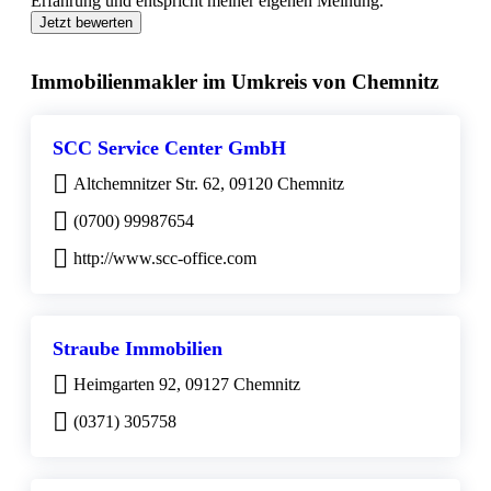
Erfahrung und entspricht meiner eigenen Meinung.
Jetzt bewerten
Immobilienmakler im Umkreis von Chemnitz
SCC Service Center GmbH
Altchemnitzer Str. 62, 09120 Chemnitz
(0700) 99987654
http://www.scc-office.com
Straube Immobilien
Heimgarten 92, 09127 Chemnitz
(0371) 305758