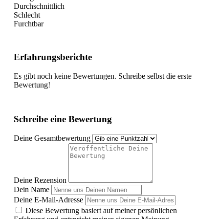
Durchschnittlich
Schlecht
Furchtbar
Erfahrungsberichte
Es gibt noch keine Bewertungen. Schreibe selbst die erste
Bewertung!
Schreibe eine Bewertung
Deine Gesamtbewertung
Deine Rezension
Dein Name
Deine E-Mail-Adresse
Diese Bewertung basiert auf meiner persönlichen