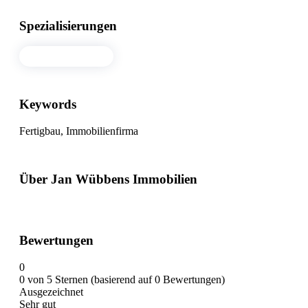
Spezialisierungen
Immobilienfirma
Keywords
Fertigbau, Immobilienfirma
Über Jan Wübbens Immobilien
Bewertungen
0
0 von 5 Sternen (basierend auf 0 Bewertungen)
Ausgezeichnet
Sehr gut