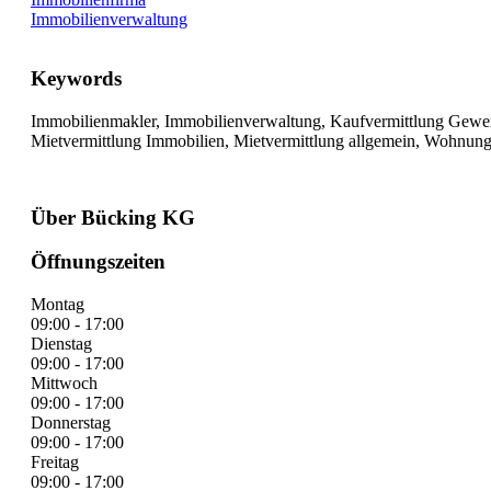
Immobilienverwaltung
Keywords
Immobilienmakler, Immobilienverwaltung, Kaufvermittlung Gewer
Mietvermittlung Immobilien, Mietvermittlung allgemein, Wohnun
Über Bücking KG
Öffnungszeiten
Montag
09:00 - 17:00
Dienstag
09:00 - 17:00
Mittwoch
09:00 - 17:00
Donnerstag
09:00 - 17:00
Freitag
09:00 - 17:00