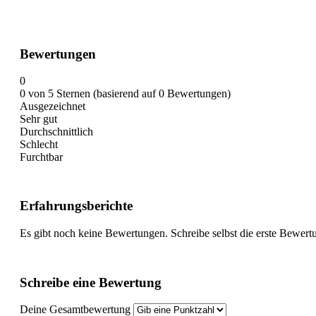
Bewertungen
0
0 von 5 Sternen (basierend auf 0 Bewertungen)
Ausgezeichnet
Sehr gut
Durchschnittlich
Schlecht
Furchtbar
Erfahrungsberichte
Es gibt noch keine Bewertungen. Schreibe selbst die erste Bewert
Schreibe eine Bewertung
Deine Gesamtbewertung