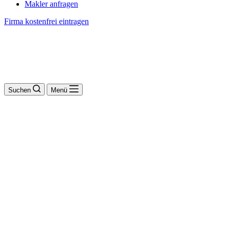
Makler anfragen
Firma kostenfrei eintragen
Suchen
Menü