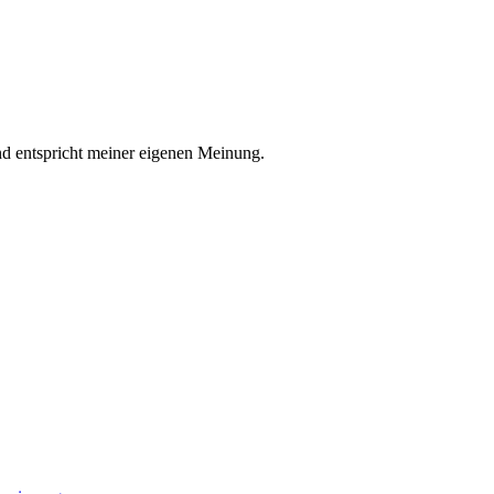
nd entspricht meiner eigenen Meinung.