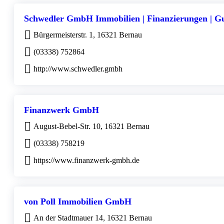
Schwedler GmbH Immobilien | Finanzierungen | G
Bürgermeisterstr. 1, 16321 Bernau
(03338) 752864
http://www.schwedler.gmbh
Finanzwerk GmbH
August-Bebel-Str. 10, 16321 Bernau
(03338) 758219
https://www.finanzwerk-gmbh.de
von Poll Immobilien GmbH
An der Stadtmauer 14, 16321 Bernau