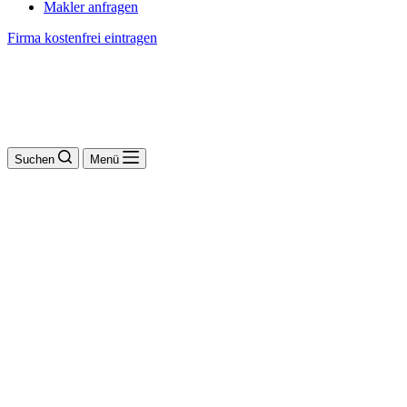
Makler anfragen
Firma kostenfrei eintragen
Suchen
Menü