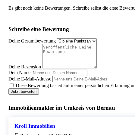
Es gibt noch keine Bewertungen. Schreibe selbst die erste Bewert
Schreibe eine Bewertung
Deine Gesamtbewertung
Deine Rezension
Dein Name
Deine E-Mail-Adresse
Diese Bewertung basiert auf meiner persönlichen Erfahrung u
Jetzt bewerten
Immobilienmakler im Umkreis von Bernau
Kroll Immobilien