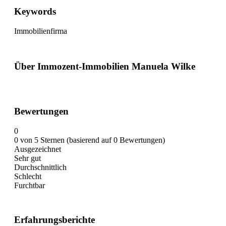
Keywords
Immobilienfirma
Über Immozent-Immobilien Manuela Wilke
Bewertungen
0
0 von 5 Sternen (basierend auf 0 Bewertungen)
Ausgezeichnet
Sehr gut
Durchschnittlich
Schlecht
Furchtbar
Erfahrungsberichte