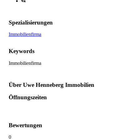
Spezialisierungen
Immobilienfirma
Keywords
Immobilienfirma
Über Uwe Henneberg Immobilien
Öffnungszeiten
Bewertungen
0