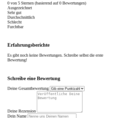
0 von 5 Sternen (basierend auf 0 Bewertungen)
Ausgezeichnet
Sehr gut
Durchschnittlich
Schlecht
Furchtbar
Erfahrungsberichte
Es gibt noch keine Bewertungen. Schreibe selbst die erste
Bewertung!
Schreibe eine Bewertung
Deine Gesamtbewertung
Deine Rezension
Dein Name