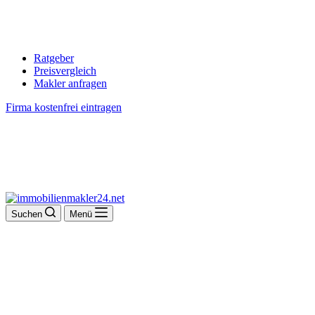
Ratgeber
Preisvergleich
Makler anfragen
Firma kostenfrei eintragen
Suchen
Menü