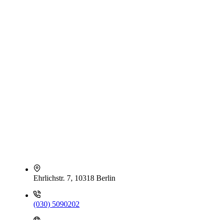
Ehrlichstr. 7, 10318 Berlin
(030) 5090202