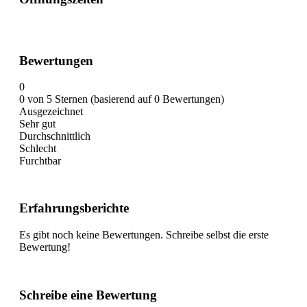
Bewertungen
0
0 von 5 Sternen (basierend auf 0 Bewertungen)
Ausgezeichnet
Sehr gut
Durchschnittlich
Schlecht
Furchtbar
Erfahrungsberichte
Es gibt noch keine Bewertungen. Schreibe selbst die erste
Bewertung!
Schreibe eine Bewertung