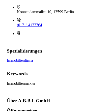
Nonnendammallee 10, 13599 Berlin
(0171) 4177764
Spezialisierungen
Immobilienfirma
Keywords
Immobilienmakler
Über A.B.B.I. GmbH
Öffnungszeiten