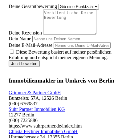
Deine Gesamtbewertung
Deine Rezension
Dein Name
Deine E-Mail-Adresse
Diese Bewertung basiert auf meiner persönlichen
Erfahrung und entspricht meiner eigenen Meinung.
Jetzt bewerten
Immobilienmakler im Umkreis von Berlin
Grimmer & Partner GmbH
Buntzelstr. 57A, 12526 Berlin
(030) 6769837
Suhr Partner Immobilien KG
12277 Berlin
(030) 7225886
https://www.suhrpartner.de/index.htm
Christa Fechner Immobilien GmbH
Uhrmacherweg 34, 12355 Berlin